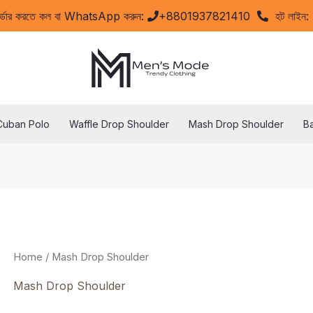
অর্ডার করতে কল বা WhatsApp করুন:
+8801937821410
হট লাইন
Cuban Polo
Waffle Drop Shoulder
Mash Drop Shoulder
B
Home
/ Mash Drop Shoulder
Mash Drop Shoulder